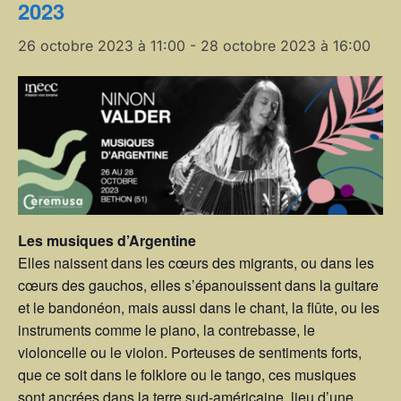
2023
26 octobre 2023 à 11:00
-
28 octobre 2023 à 16:00
Les musiques d’Argentine
Elles naissent dans les cœurs des migrants, ou dans les
cœurs des gauchos, elles s’épanouissent dans la guitare
et le bandonéon, mais aussi dans le chant, la flûte, ou les
instruments comme le piano, la contrebasse, le
violoncelle ou le violon. Porteuses de sentiments forts,
que ce soit dans le folklore ou le tango, ces musiques
sont ancrées dans la terre sud-américaine, lieu d’une