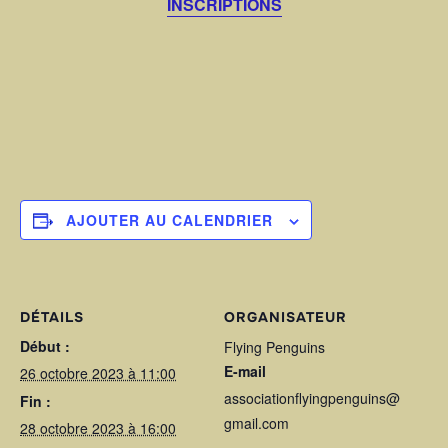
INSCRIPTIONS
AJOUTER AU CALENDRIER
DÉTAILS
ORGANISATEUR
Début :
Flying Penguins
E-mail
26 octobre 2023 à 11:00
associationflyingpenguins@
Fin :
gmail.com
28 octobre 2023 à 16:00