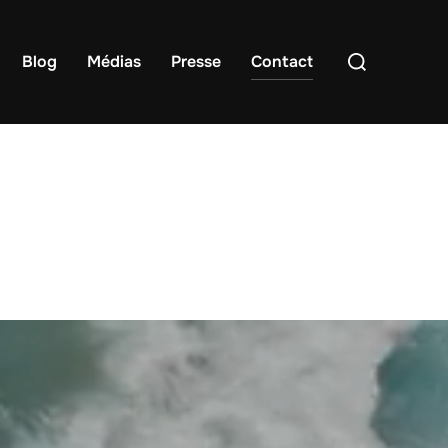
Rechercher :
Blog
Médias
Presse
Contact