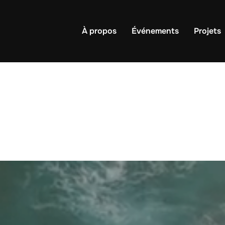
À propos
Événements
Projets