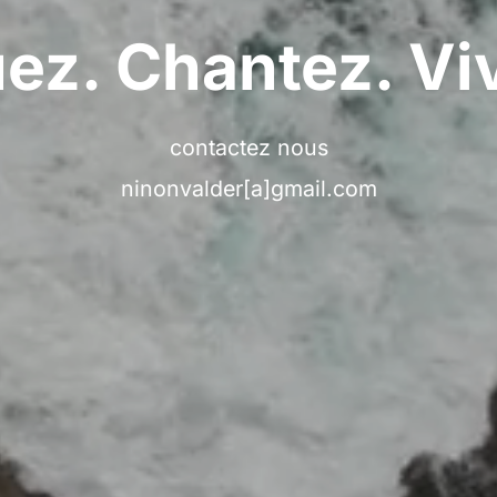
ez. Chantez. Vi
contactez nous
ninonvalder[a]gmail.com