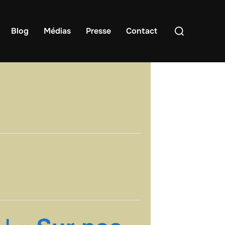
Rechercher :
Blog
Médias
Presse
Contact