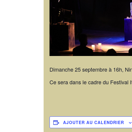
Dimanche 25 septembre à 16h, Nino
Ce sera dans le cadre du Festival I
AJOUTER AU CALENDRIER