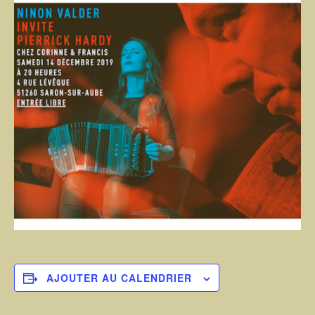
AJOUTER AU CALENDRIER