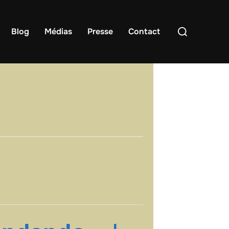
Rechercher :
Blog
Médias
Presse
Contact