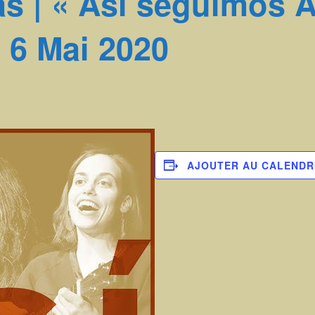
s | « Asi seguimos 
| 6 Mai 2020
AJOUTER AU CALENDR