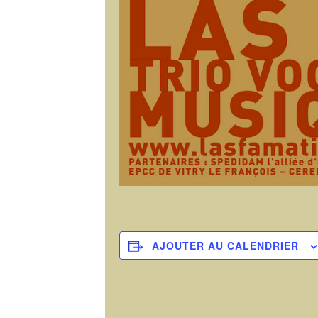
AJOUTER AU CALENDRIER