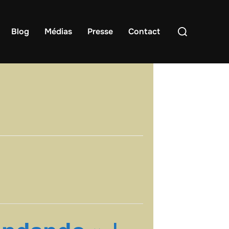
Rechercher :
Blog
Médias
Presse
Contact