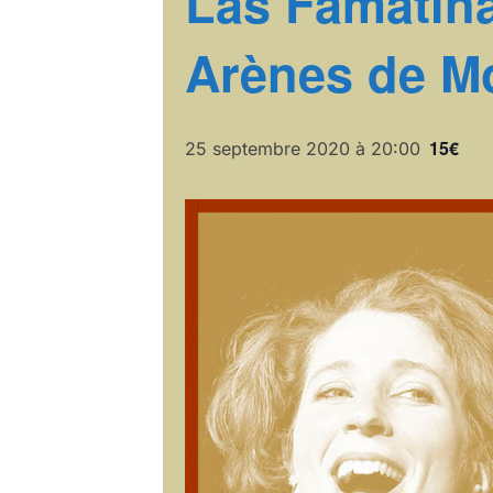
Las Famatina
Arènes de Mo
15€
25 septembre 2020 à 20:00