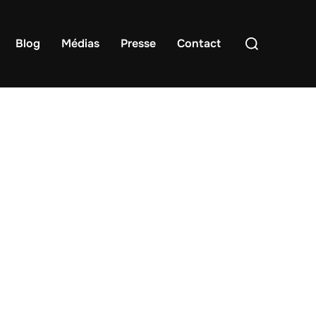
Rechercher :
Blog
Médias
Presse
Contact