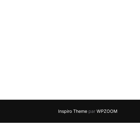
Inspiro Theme
par
WPZOOM