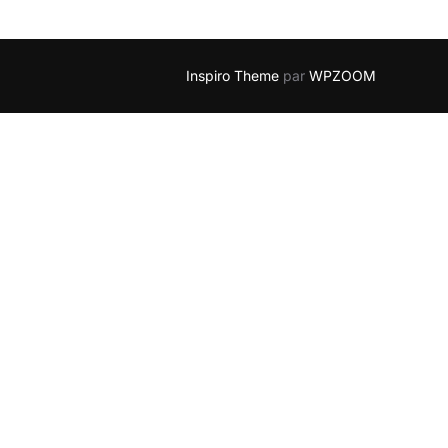
Inspiro Theme
par
WPZOOM