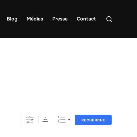
Rechercher :
Blog
Médias
Presse
Contact
RECHERCHE